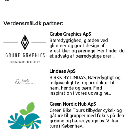
Verdensmål.dk partner:
Grube Graphics ApS
Bæredygtighed, glæden ved
glimmer og godt design af
ørestikker og øreringe. Her finder du
et udvalg af bæredygtige øreri...
Lindaas ApS
BIRKK BY LINDAS, Bæredygtigt og
miljøvenligt tøj og produkter til
ham, hende og børn. Find
inspiration i vores udvalg he...
Green Nordic Hub ApS
Green Bike Tours tilbyder cykel- og
gåture til grupper med fokus på den
grønne og bæredygtige by. Vi har
ture i Københav...