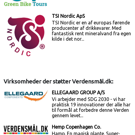
TSI Nordic ApS
TSI Nordic er en af europas førende
producenter af drikkevarer. Med
fantastisk rent mineralvand fra egen
kilde i det nor...
Virksomheder der støtter Verdensmål.dk:
ELLEGAARD GROUP A/S
Vi arbejder med SDG 2030 - vi har
praktisk 19 innovationer der alle har
til formål at forbedre denne Verden
gennem levet...
Hemp Copenhagen Co.
Hamp. En magisk plante. Super-