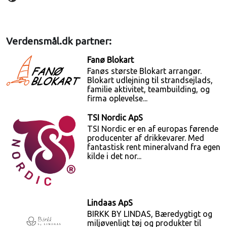
Verdensmål.dk partner:
Fanø Blokart
Fanøs største Blokart arrangør.
Blokart udlejning til strandsejlads,
familie aktivitet, teambuilding, og
firma oplevelse...
TSI Nordic ApS
TSI Nordic er en af europas førende
producenter af drikkevarer. Med
fantastisk rent mineralvand fra egen
kilde i det nor...
Lindaas ApS
BIRKK BY LINDAS, Bæredygtigt og
miljøvenligt tøj og produkter til