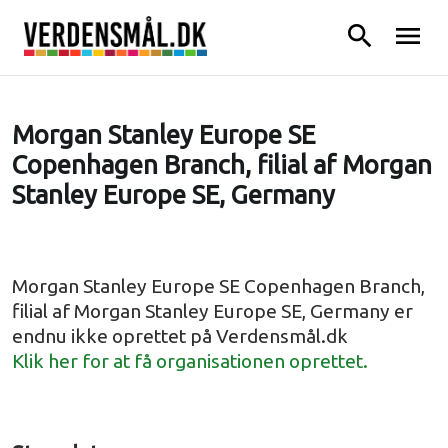
search
menu
Morgan Stanley Europe SE
Copenhagen Branch, filial af Morgan
Stanley Europe SE, Germany
Morgan Stanley Europe SE Copenhagen Branch,
filial af Morgan Stanley Europe SE, Germany er
endnu ikke oprettet på Verdensmål.dk
Klik her for at få organisationen oprettet.