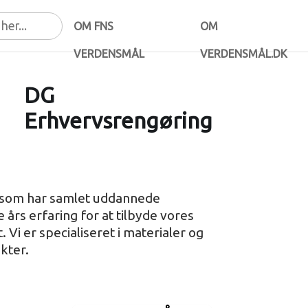
OM FNS
OM
VERDENSMÅL
VERDENSMÅL.DK
DG
Erhvervsrengøring
, som har samlet uddannede
års erfaring for at tilbyde vores
 Vi er specialiseret i materialer og
kter.