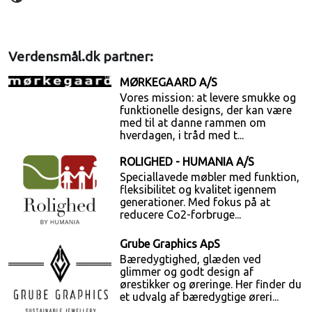
Verdensmål.dk partner:
MØRKEGAARD A/S
Vores mission: at levere smukke og
funktionelle designs, der kan være
med til at danne rammen om
hverdagen, i tråd med t...
ROLIGHED - HUMANIA A/S
Speciallavede møbler med funktion,
fleksibilitet og kvalitet igennem
generationer. Med fokus på at
reducere Co2-forbruge...
Grube Graphics ApS
Bæredygtighed, glæden ved
glimmer og godt design af
ørestikker og øreringe. Her finder du
et udvalg af bæredygtige øreri...