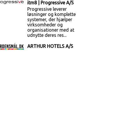
itm8 | Progressive A/S
Progressive leverer
løsninger og komplette
systemer, der hjælper
virksomheder og
organisationer med at
udnytte deres res...
ARTHUR HOTELS A/S