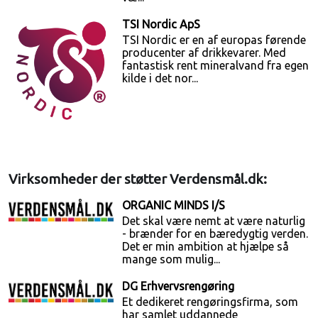
TSI Nordic ApS
TSI Nordic er en af europas førende
producenter af drikkevarer. Med
fantastisk rent mineralvand fra egen
kilde i det nor...
Virksomheder der støtter Verdensmål.dk:
ORGANIC MINDS I/S
Det skal være nemt at være naturlig
- brænder for en bæredygtig verden.
Det er min ambition at hjælpe så
mange som mulig...
DG Erhvervsrengøring
Et dedikeret rengøringsfirma, som
har samlet uddannede