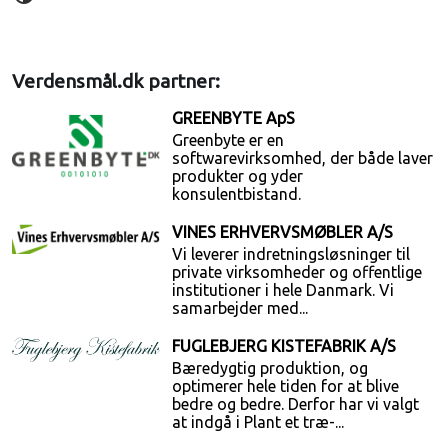
Verdensmål.dk partner:
GREENBYTE ApS
Greenbyte er en
softwarevirksomhed, der både laver
produkter og yder
konsulentbistand.
VINES ERHVERVSMØBLER A/S
Vi leverer indretningsløsninger til
private virksomheder og offentlige
institutioner i hele Danmark. Vi
samarbejder med...
FUGLEBJERG KISTEFABRIK A/S
Bæredygtig produktion, og
optimerer hele tiden for at blive
bedre og bedre. Derfor har vi valgt
at indgå i Plant et træ-...