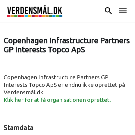
search
menu
Copenhagen Infrastructure Partners
GP Interests Topco ApS
Copenhagen Infrastructure Partners GP
Interests Topco ApS er endnu ikke oprettet på
Verdensmål.dk
Klik her for at få organisationen oprettet.
Stamdata