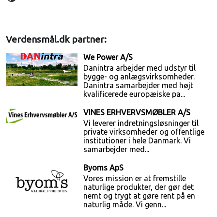
Verdensmål.dk partner:
We Power A/S
Danintra arbejder med udstyr til
bygge- og anlægsvirksomheder.
Danintra samarbejder med højt
kvalificerede europæiske pa...
VINES ERHVERVSMØBLER A/S
Vi leverer indretningsløsninger til
private virksomheder og offentlige
institutioner i hele Danmark. Vi
samarbejder med...
Byoms ApS
Vores mission er at fremstille
naturlige produkter, der gør det
nemt og trygt at gøre rent på en
naturlig måde. Vi genn...