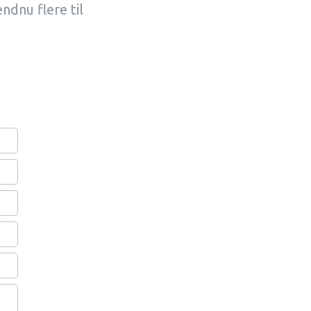
ndnu flere til