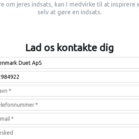
e om jeres indsats, kan I medvirke til at inspirere e
selv at gøre en indsats.
Lad os kontakte dig