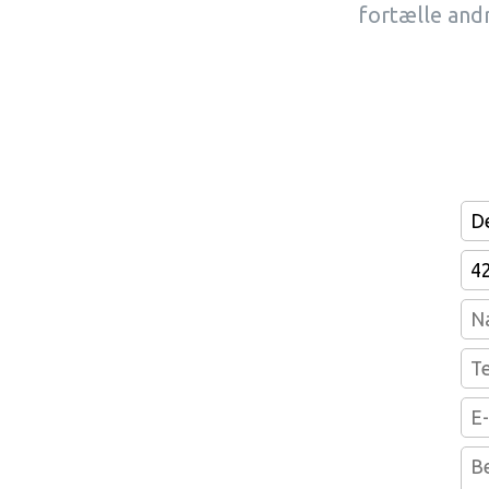
fortælle andr