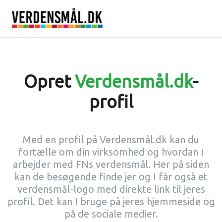
Opret
Verdensmål.dk
-
profil
Med en profil på Verdensmål.dk kan du
fortælle om din virksomhed og hvordan I
arbejder med FNs verdensmål. Her på siden
kan de besøgende finde jer og I får også et
verdensmål-logo med direkte link til jeres
profil. Det kan I bruge på jeres hjemmeside og
på de sociale medier.