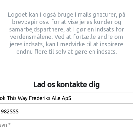
Logoet kan I også bruge i mailsignaturer, på
brevpapir osv. for at vise jeres kunder og
samarbejdspartnere, at I gør en indsats for
verdensmålene. Ved at fortælle andre om
jeres indsats, kan I medvirke til at inspirere
endnu flere til selv at gøre en indsats.
Lad os kontakte dig