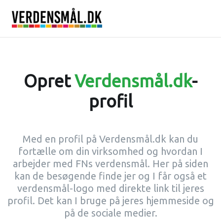
Opret
Verdensmål.dk
-
profil
Med en profil på Verdensmål.dk kan du
fortælle om din virksomhed og hvordan I
arbejder med FNs verdensmål. Her på siden
kan de besøgende finde jer og I får også et
verdensmål-logo med direkte link til jeres
profil. Det kan I bruge på jeres hjemmeside og
på de sociale medier.