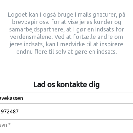
Logoet kan I også bruge i mailsignaturer, på
brevpapir osv. for at vise jeres kunder og
samarbejdspartnere, at I gør en indsats for
verdensmålene. Ved at fortælle andre om
jeres indsats, kan I medvirke til at inspirere
endnu flere til selv at gøre en indsats.
Lad os kontakte dig