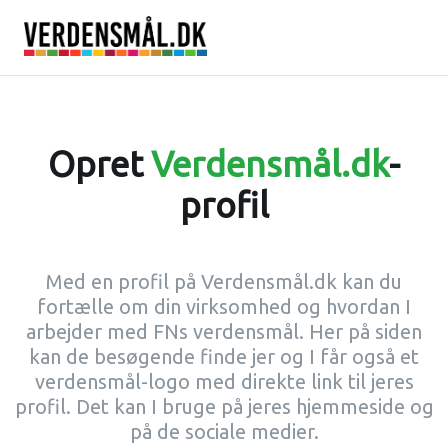
Opret
Verdensmål.dk
-
profil
Med en profil på Verdensmål.dk kan du
fortælle om din virksomhed og hvordan I
arbejder med FNs verdensmål. Her på siden
kan de besøgende finde jer og I får også et
verdensmål-logo med direkte link til jeres
profil. Det kan I bruge på jeres hjemmeside og
på de sociale medier.