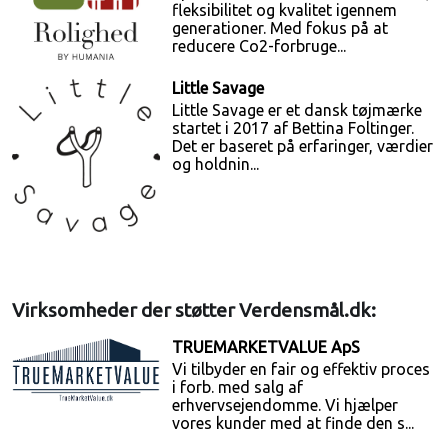
fleksibilitet og kvalitet igennem
generationer. Med fokus på at
reducere Co2-forbruge...
Little Savage
Little Savage er et dansk tøjmærke
startet i 2017 af Bettina Foltinger.
Det er baseret på erfaringer, værdier
og holdnin...
Virksomheder der støtter Verdensmål.dk:
TRUEMARKETVALUE ApS
Vi tilbyder en fair og effektiv proces
i forb. med salg af
erhvervsejendomme. Vi hjælper
vores kunder med at finde den s...